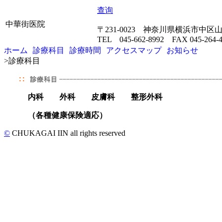
查询
中華街医院
〒231-0023 神奈川県横浜市中区
TEL 045-662-8992 FAX 045-264-4
ホーム
診療科目
診療時間
アクセスマップ
お知らせ
>
診療科目
内科 外科 皮膚科 整形外科
（各種健康保険適応）
©
CHUKAGAI IIN all rights reserved