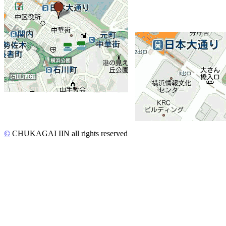
©
CHUKAGAI IIN all rights reserved