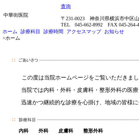
查询
中華街医院
〒231-0023 神奈川県横浜市中区
TEL 045-662-8992 FAX 045-264-4
ホーム
診療科目
診療時間
アクセスマップ
お知らせ
>
ホーム
この度は当院ホームページをご覧いただきまし
当院では内科・外科・皮膚科・整形外科の医療
迅速かつ継続的な診療を心掛け、地域の皆様に
内科 外科 皮膚科 整形外科