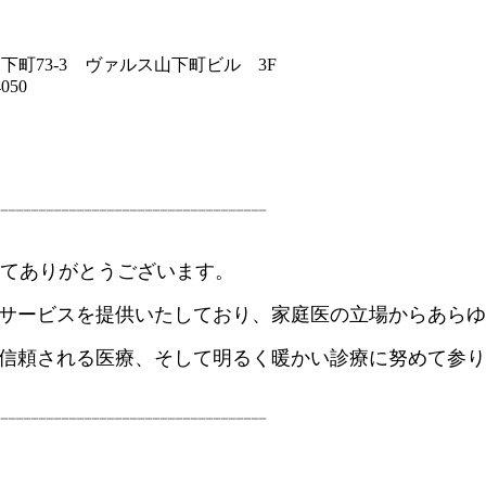
山下町73-3 ヴァルス山下町ビル 3F
050
てありがとうございます。
サービスを提供いたしており、
家庭医の立場からあらゆ
信頼される医療、そして明るく暖かい診療に努めて参り