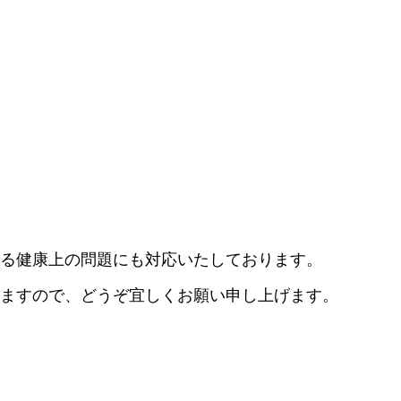
る健康上の問題にも対応いたしております。
ますので、どうぞ宜しくお願い申し上げます。