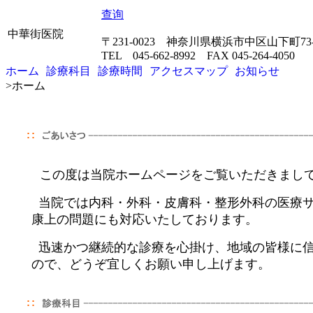
查询
中華街医院
〒231-0023 神奈川県横浜市中区山下町7
TEL 045-662-8992 FAX 045-264-4050
ホーム
診療科目
診療時間
アクセスマップ
お知らせ
>
ホーム
この度は当院ホームページをご覧いただきまし
当院では内科・外科・皮膚科・整形外科の医療サ
康上の問題にも対応いたしております。
迅速かつ継続的な診療を心掛け、地域の皆様に信
ので、どうぞ宜しくお願い申し上げます。